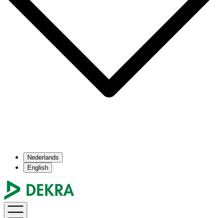
Nederlands
English