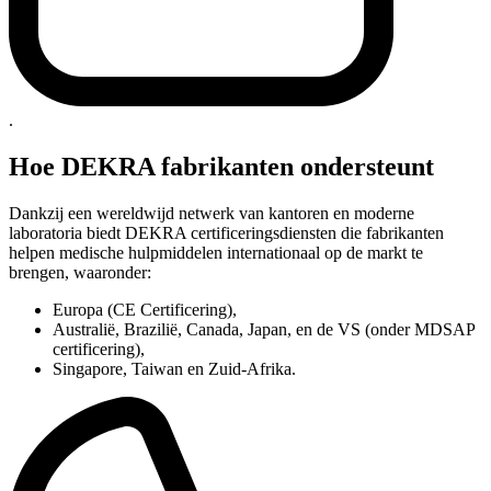
.
Hoe DEKRA fabrikanten ondersteunt
Dankzij een wereldwijd netwerk van kantoren en moderne
laboratoria biedt DEKRA certificeringsdiensten die fabrikanten
helpen medische hulpmiddelen internationaal op de markt te
brengen, waaronder:
Europa (CE Certificering),
Australië, Brazilië, Canada, Japan, en de VS (onder MDSAP
certificering),
Singapore, Taiwan en Zuid-Afrika.