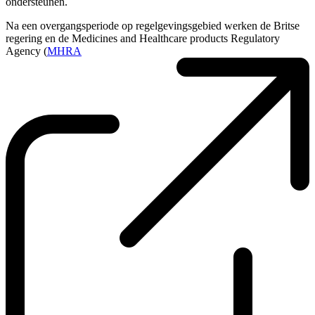
ondersteunen.
Na een overgangsperiode op regelgevingsgebied werken de Britse
regering en de Medicines and Healthcare products Regulatory
Agency (
MHRA