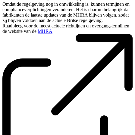
Omdat de regelgeving nog in ontwikkeling is, kunnen termijnen en
complianceverplichtingen veranderen. Het is daarom belangrijk dat
fabrikanten de laatste updates van de MHRA blijven volgen, zodat
zij blijven voldoen aan de actuele Britse regelgeving.
Raadpleeg voor de meest actuele richtlijnen en overgangstermijnen
de website van de
MHRA