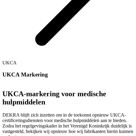
UKCA
UKCA Markering
UKCA-markering voor medische
hulpmiddelen
DEKRA blijft zich inzetten om in de toekomst opnieuw UKCA-
certificeringsdiensten voor medische hulpmiddelen aan te bieden.
Zodra het regelgevingskader in het Verenigd Koninkrijk duidelijk is
vastgesteld, bekijken wij opnieuw hoe wij fabrikanten hierin kunnen