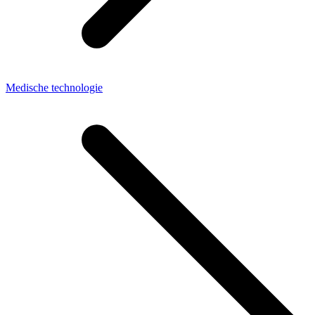
Medische technologie