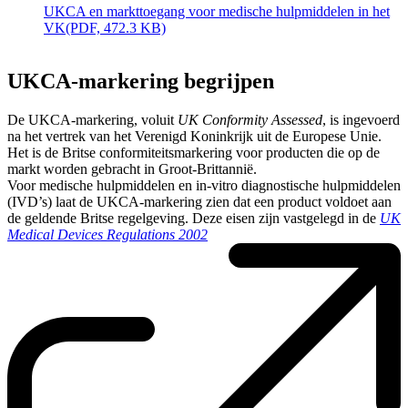
UKCA en markttoegang voor medische hulpmiddelen in het
VK
(PDF, 472.3 KB)
UKCA-markering begrijpen
De UKCA-markering, voluit
UK Conformity Assessed
, is ingevoerd
na het vertrek van het Verenigd Koninkrijk uit de Europese Unie.
Het is de Britse conformiteitsmarkering voor producten die op de
markt worden gebracht in Groot-Brittannië.
Voor medische hulpmiddelen en in-vitro diagnostische hulpmiddelen
(IVD’s) laat de UKCA-markering zien dat een product voldoet aan
de geldende Britse regelgeving. Deze eisen zijn vastgelegd in de
UK
Medical Devices Regulations 2002