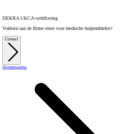
DEKRA UKCA certificering
Voldoen aan de Britse eisen voor medische hulpmiddelen?
Contact
Homepagina