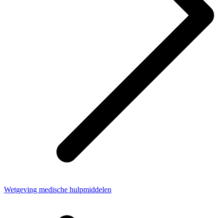
Wetgeving medische hulpmiddelen