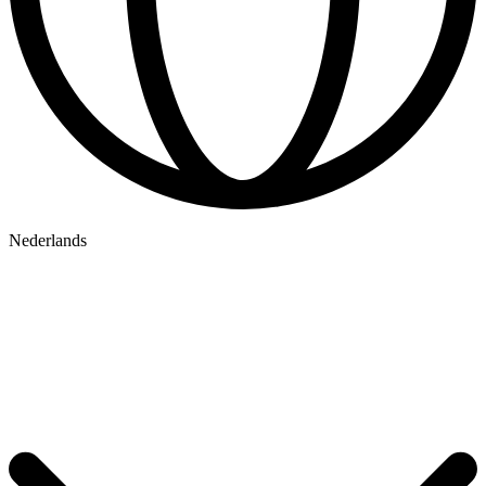
Nederlands