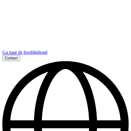
Ga naar de hoofdinhoud
Contact