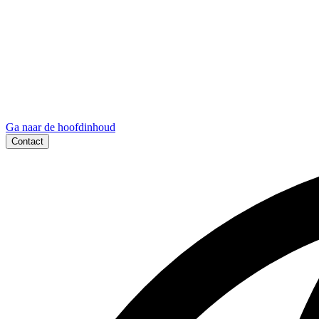
Ga naar de hoofdinhoud
Contact