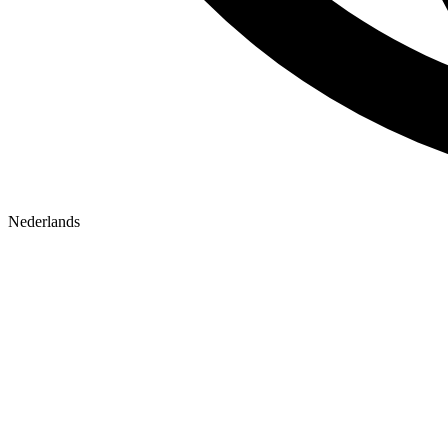
Nederlands