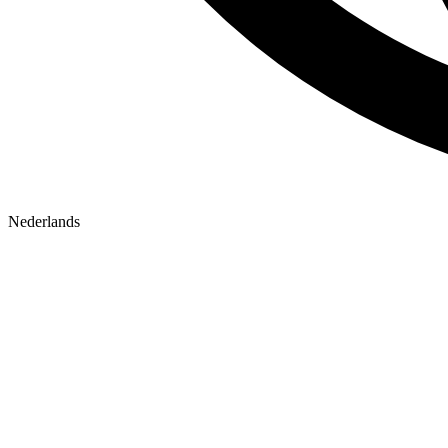
Nederlands