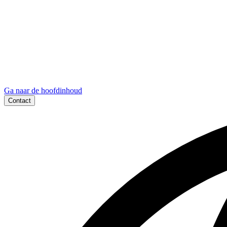
Ga naar de hoofdinhoud
Contact