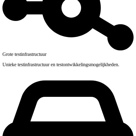
Grote testinfrastructuur
Unieke testinfrastructuur en testontwikkelingsmogelijkheden.