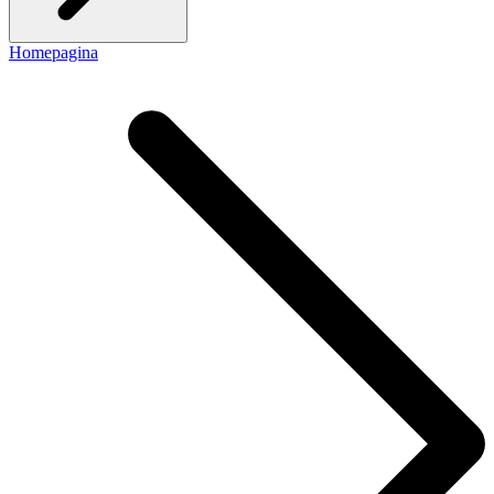
Homepagina