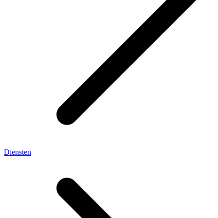
Diensten