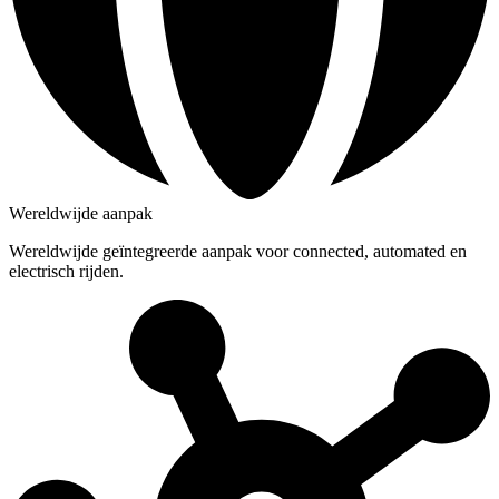
Wereldwijde aanpak
Wereldwijde geïntegreerde aanpak voor connected, automated en
electrisch rijden.