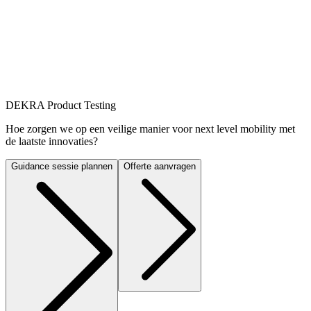
DEKRA Product Testing
Hoe zorgen we op een veilige manier voor next level mobility met
de laatste innovaties?
Guidance sessie plannen
Offerte aanvragen