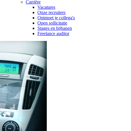
Carrière
Vacatures
Onze recruiters
Ontmoet je collega's
Open sollicitatie
Stages en bijbanen
Freelance auditor