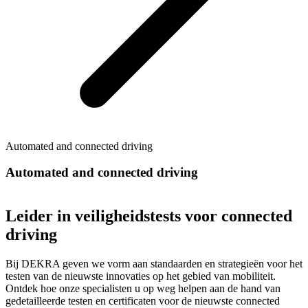
Automated and connected driving
Automated and connected driving
Leider in veiligheidstests voor connected
driving
Bij DEKRA geven we vorm aan standaarden en strategieën voor het
testen van de nieuwste innovaties op het gebied van mobiliteit.
Ontdek hoe onze specialisten u op weg helpen aan de hand van
gedetailleerde testen en certificaten voor de nieuwste connected