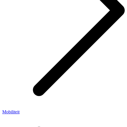
Mobiliteit