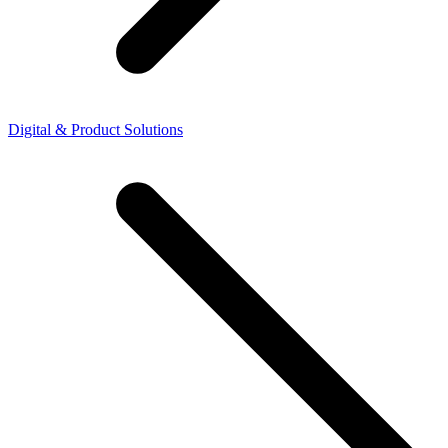
Digital & Product Solutions