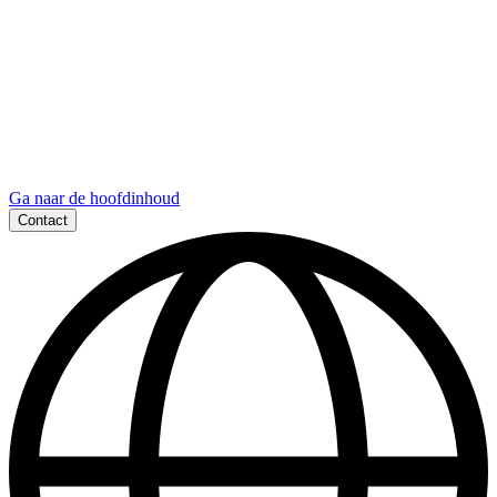
Ga naar de hoofdinhoud
Contact