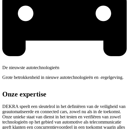
De nieuwste autotechnologieën
Grote betrokkenheid in nieuwe autotechnologieën en -regelgeving.
Onze expertise
DEKRA speelt een sleutelrol in het definiëren van de veiligheid van
geautomatiseerde en connected cars, zowel nu als in de toekomst.
Onze unieke staat van dienst in het testen en verifiëren van zowel
technologieën op het gebied van automotive als telecommunicatie
geeft klanten een concurrentievoordeel in een toekomst waarin alles