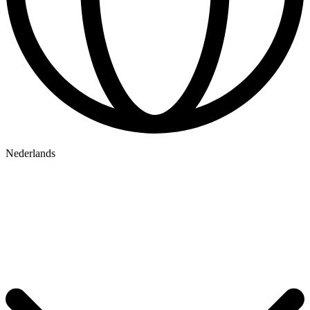
Nederlands