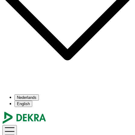
Nederlands
English