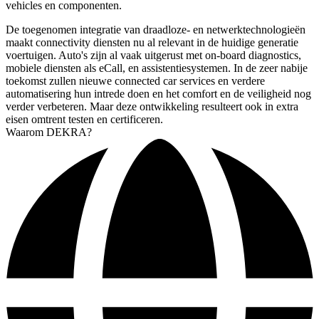
vehicles en componenten.
De toegenomen integratie van draadloze- en netwerktechnologieën
maakt connectivity diensten nu al relevant in de huidige generatie
voertuigen. Auto's zijn al vaak uitgerust met on-board diagnostics,
mobiele diensten als eCall, en assistentiesystemen. In de zeer nabije
toekomst zullen nieuwe connected car services en verdere
automatisering hun intrede doen en het comfort en de veiligheid nog
verder verbeteren. Maar deze ontwikkeling resulteert ook in extra
eisen omtrent testen en certificeren.
Waarom DEKRA?