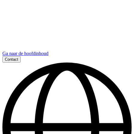
Ga naar de hoofdinhoud
Contact