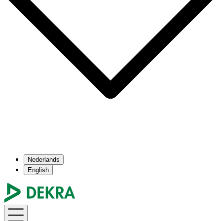
Nederlands
English