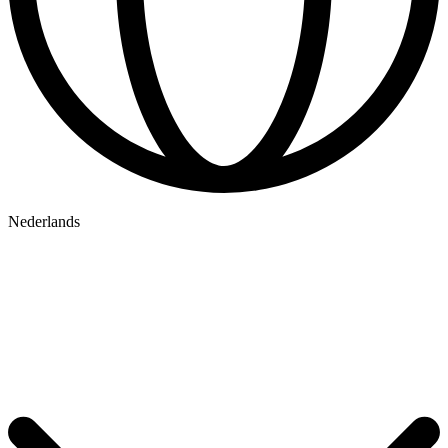
Nederlands