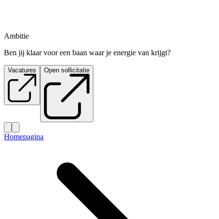
Ambitie
Ben jij klaar voor een baan waar je energie van krijgt?
Vacatures
Open sollicitatie
Homepagina