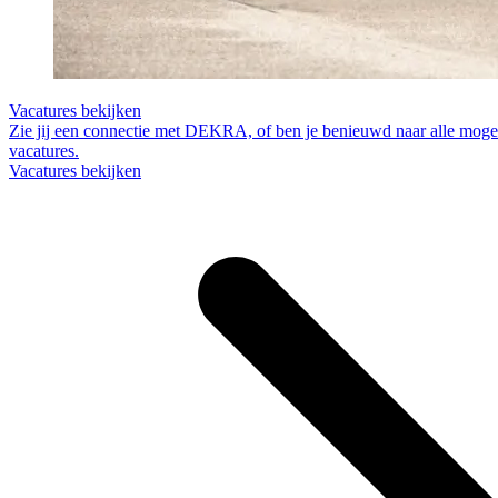
Vacatures bekijken
Zie jij een connectie met DEKRA, of ben je benieuwd naar alle moge
vacatures.
Vacatures bekijken