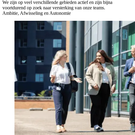
We zijn op veel verschillende gebieden actief en zijn bijna
voortdurend op zoek naar versterking van onze teams.
Ambitie, Afwisseling en Autonomie