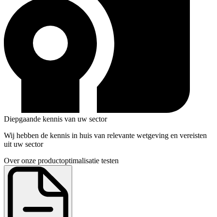
Diepgaande kennis van uw sector
Wij hebben de kennis in huis van relevante wetgeving en vereisten
uit uw sector
Over onze productoptimalisatie testen