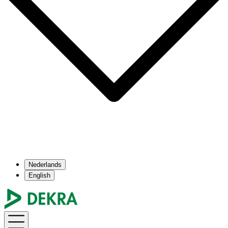
Nederlands
English