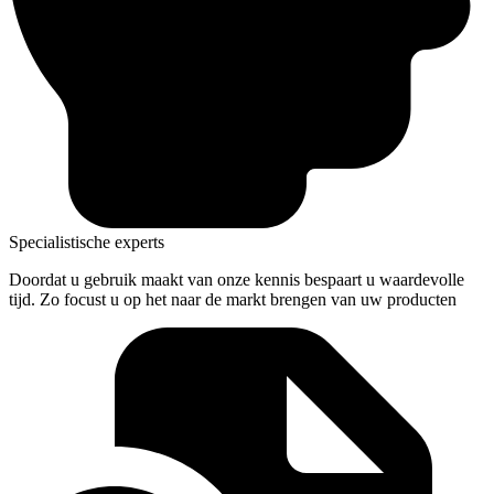
Specialistische experts
Doordat u gebruik maakt van onze kennis bespaart u waardevolle
tijd. Zo focust u op het naar de markt brengen van uw producten