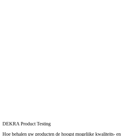
DEKRA Product Testing
Hoe behalen uw producten de hoogst mogelijke kwaliteits- en