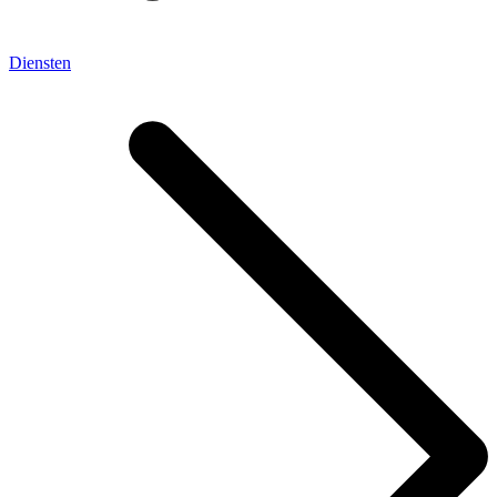
Diensten