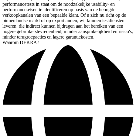
performancetests in staat om de noodzakelijke usability- en
performance-eisen te identificeren op basis van de beoogde
verkoopkanalen van een bepaalde klant. Of u zich nu richt op de
binnenlandse markt of op exportlanden, wij kunnen testdiensten
leveren, die indirect kunnen bijdragen aan het bereiken van een
hogere gebruikerstevredenheid, minder aansprakelijkheid en risico's,
minder terugroepacties en lagere garantiekosten.
Waarom DEKRA?