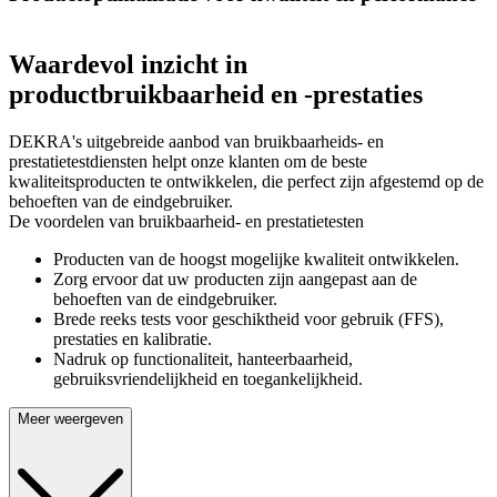
Waardevol inzicht in
productbruikbaarheid en -prestaties
DEKRA's uitgebreide aanbod van bruikbaarheids- en
prestatietestdiensten helpt onze klanten om de beste
kwaliteitsproducten te ontwikkelen, die perfect zijn afgestemd op de
behoeften van de eindgebruiker.
De voordelen van bruikbaarheid- en prestatietesten
Producten van de hoogst mogelijke kwaliteit ontwikkelen.
Zorg ervoor dat uw producten zijn aangepast aan de
behoeften van de eindgebruiker.
Brede reeks tests voor geschiktheid voor gebruik (FFS),
prestaties en kalibratie.
Nadruk op functionaliteit, hanteerbaarheid,
gebruiksvriendelijkheid en toegankelijkheid.
Meer weergeven