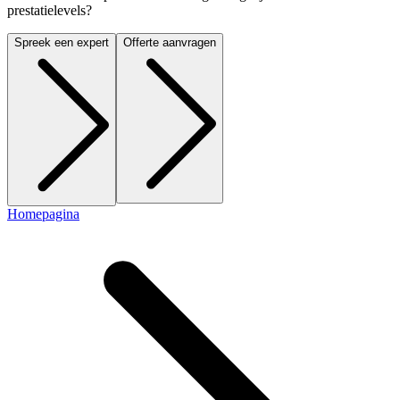
prestatielevels?
Spreek een expert
Offerte aanvragen
Homepagina