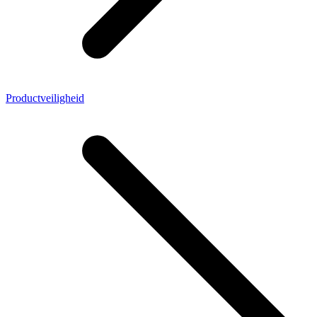
Productveiligheid