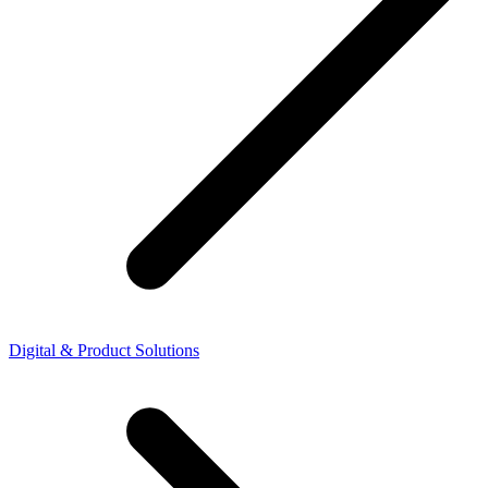
Digital & Product Solutions