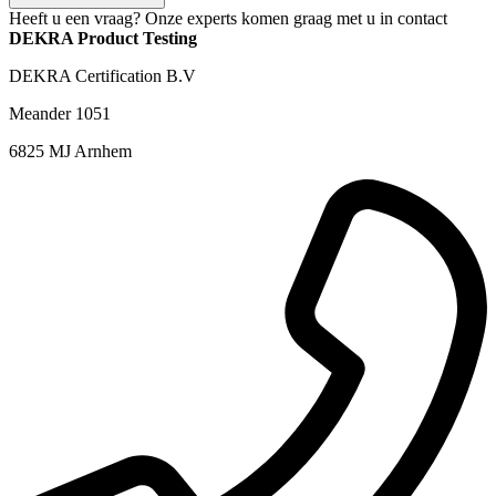
Heeft u een vraag? Onze experts komen graag met u in contact
DEKRA Product Testing
DEKRA Certification B.V
Meander 1051
6825 MJ Arnhem