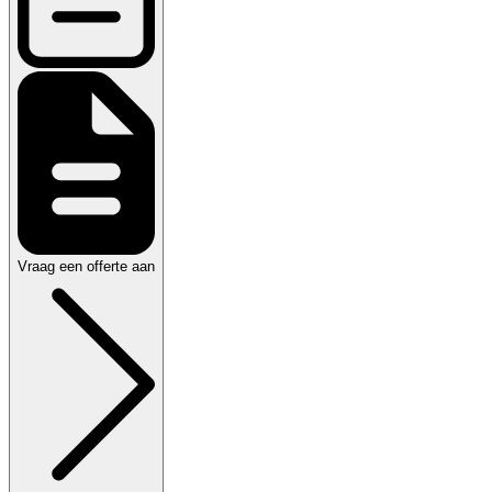
Vraag een offerte aan