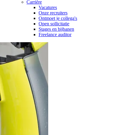
Carrière
Vacatures
Onze recruiters
Ontmoet je collega's
Open sollicitatie
Stages en bijbanen
Freelance auditor