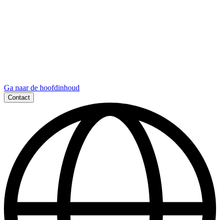
Ga naar de hoofdinhoud
Contact