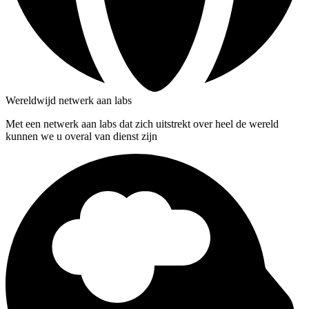
Wereldwijd netwerk aan labs
Met een netwerk aan labs dat zich uitstrekt over heel de wereld
kunnen we u overal van dienst zijn