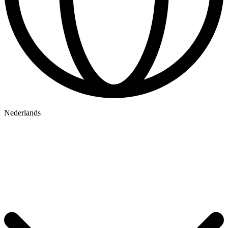
Nederlands