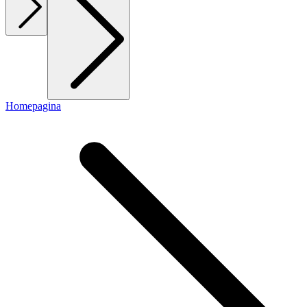
Homepagina