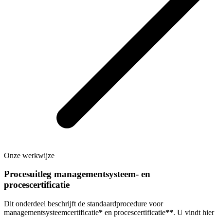
Onze werkwijze
Procesuitleg managementsysteem- en
procescertificatie
Dit onderdeel beschrijft de standaardprocedure voor
managementsysteemcertificatie
*
en procescertificatie
**
. U vindt hier