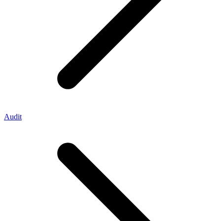
Audit