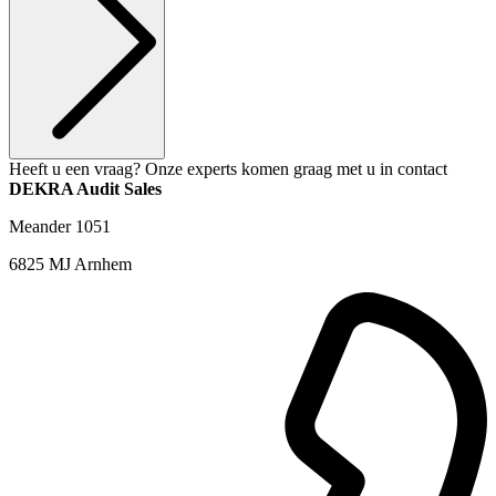
Heeft u een vraag? Onze experts komen graag met u in contact
DEKRA Audit Sales
Meander 1051
6825 MJ Arnhem