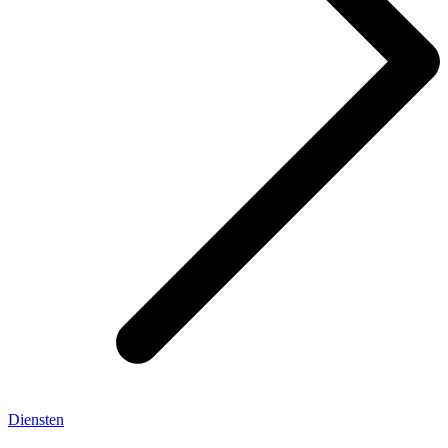
Diensten