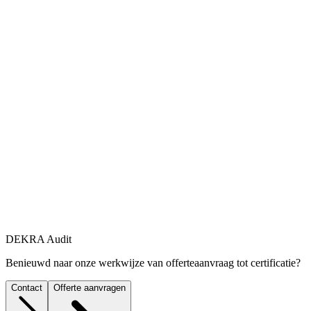
DEKRA Audit
Benieuwd naar onze werkwijze van offerteaanvraag tot certificatie?
Contact
Offerte aanvragen