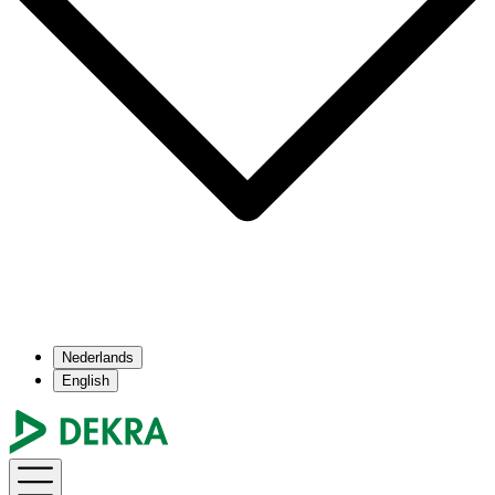
Nederlands
English