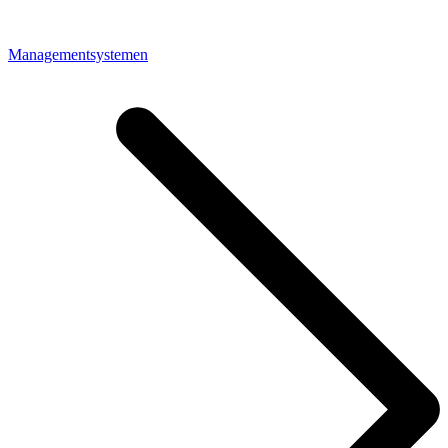
Managementsystemen