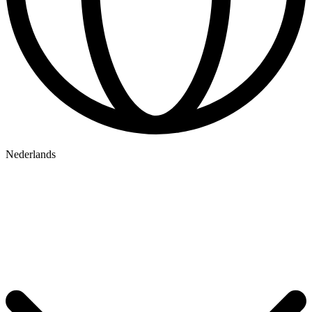
Nederlands