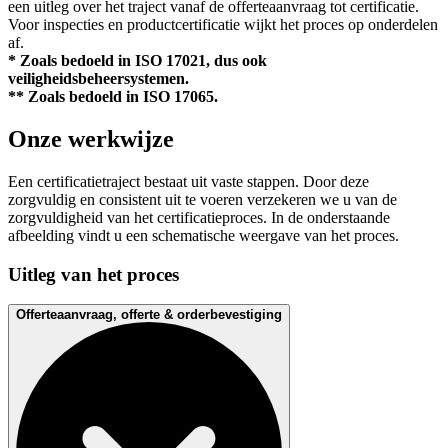
een uitleg over het traject vanaf de offerteaanvraag tot certificatie.
Voor inspecties en productcertificatie wijkt het proces op onderdelen
af.
* Zoals bedoeld in ISO 17021, dus ook
veiligheidsbeheersystemen.
** Zoals bedoeld in ISO 17065.
Onze werkwijze
Een certificatietraject bestaat uit vaste stappen. Door deze
zorgvuldig en consistent uit te voeren verzekeren we u van de
zorgvuldigheid van het certificatieproces. In de onderstaande
afbeelding vindt u een schematische weergave van het proces.
Uitleg van het proces
Offerteaanvraag, offerte & orderbevestiging