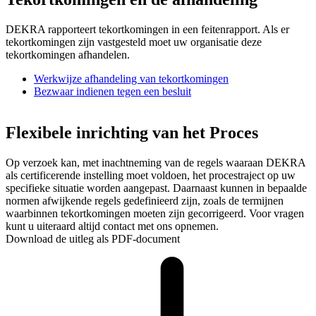
DEKRA rapporteert tekortkomingen in een feitenrapport. Als er
tekortkomingen zijn vastgesteld moet uw organisatie deze
tekortkomingen afhandelen.
Werkwijze afhandeling van tekortkomingen
Bezwaar indienen tegen een besluit
Flexibele inrichting van het Proces
Op verzoek kan, met inachtneming van de regels waaraan DEKRA
als certificerende instelling moet voldoen, het procestraject op uw
specifieke situatie worden aangepast. Daarnaast kunnen in bepaalde
normen afwijkende regels gedefinieerd zijn, zoals de termijnen
waarbinnen tekortkomingen moeten zijn gecorrigeerd. Voor vragen
kunt u uiteraard altijd contact met ons opnemen.
Download de uitleg als PDF-document