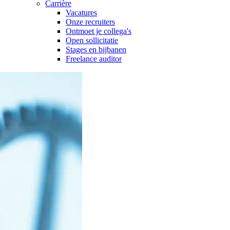
Carrière
Vacatures
Onze recruiters
Ontmoet je collega's
Open sollicitatie
Stages en bijbanen
Freelance auditor