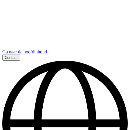
Ga naar de hoofdinhoud
Contact