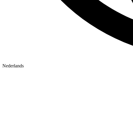
Nederlands