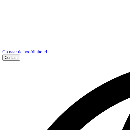
Ga naar de hoofdinhoud
Contact