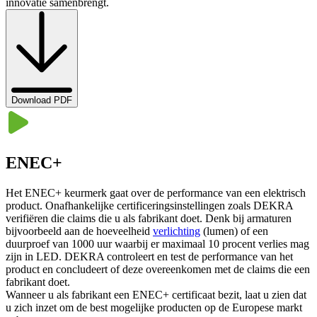
innovatie samenbrengt.
Download PDF
ENEC+
Het ENEC+ keurmerk gaat over de performance van een elektrisch
product. Onafhankelijke certificeringsinstellingen zoals DEKRA
verifiëren die claims die u als fabrikant doet. Denk bij armaturen
bijvoorbeeld aan de hoeveelheid
verlichting
(lumen) of een
duurproef van 1000 uur waarbij er maximaal 10 procent verlies mag
zijn in LED. DEKRA controleert en test de performance van het
product en concludeert of deze overeenkomen met de claims die een
fabrikant doet.
Wanneer u als fabrikant een ENEC+ certificaat bezit, laat u zien dat
u zich inzet om de best mogelijke producten op de Europese markt