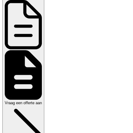
Vraag een offerte aan