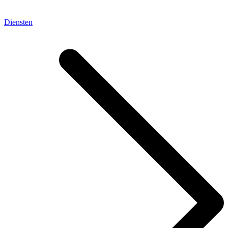
Diensten