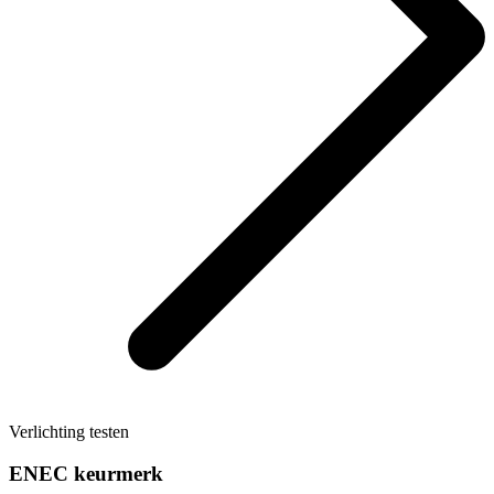
Verlichting testen
ENEC keurmerk