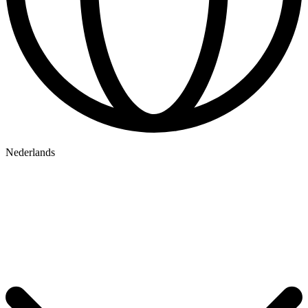
Nederlands