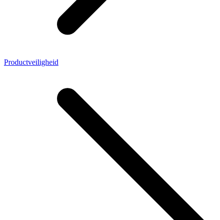
Productveiligheid