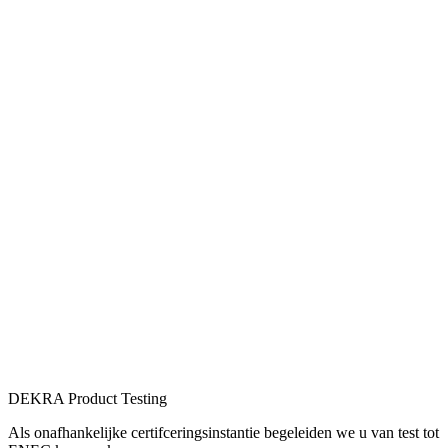
DEKRA Product Testing
Als onafhankelijke certifceringsinstantie begeleiden we u van test tot