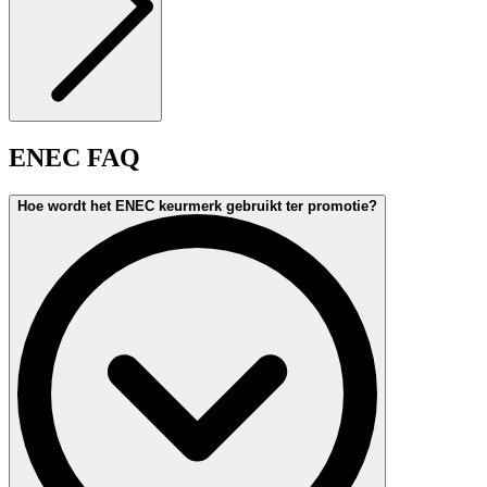
ENEC FAQ
Hoe wordt het ENEC keurmerk gebruikt ter promotie?