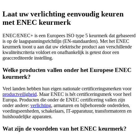
Laat uw verlichting eenvoudig keuren
met ENEC keurmerk
ENEC/ENEC+ is een Europees ISO type 5 keurmerk dat gebaseerd
is op de laagspanningsrichtlijn (EN-standaarden). Met het ENEC
keurmerk toont u aan dat uw elektrische product aan verschillende
kwaliteitscriteria voldoet en onafhankelijk is getest door een
geaccrediteerde instelling.
Welke producten vallen onder het Europese ENEC
keurmerk?
Veel landen hebben hun eigen nationale certificeringsmerken voor
productveiligheid
. Maar ENEC is hét certificeringsmerk voor heel
Europa. Producten die onder de ENEC certificering vallen zijn
onder andere:
verlichting
, armaturen en bijbehorende onderdelen,
voedingseenheden, schakelaars, IT-apparatuur, transformatoren en
huishoudelijke apparaten.
Wat zijn de voordelen van het ENEC keurmerk?