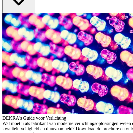
DEKRA's Guide voor Verlichting
Wat moet u als fabrikant van moderne verlichtingsoplossingen weten o
kwaliteit, veiligheid en duurzaamheid? Download de brochure en ontd