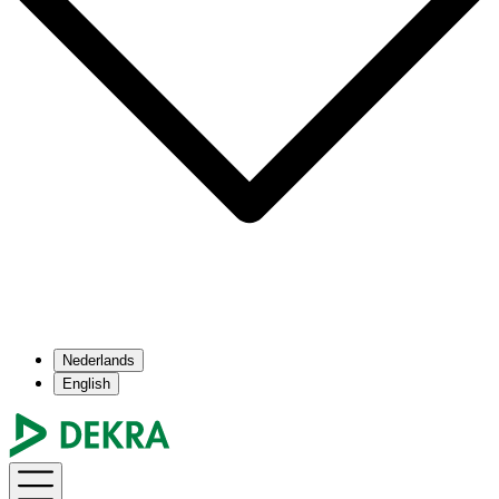
Nederlands
English