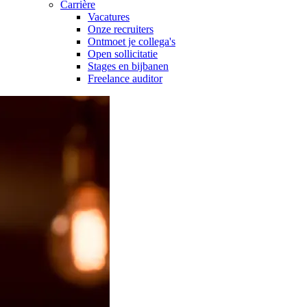
Carrière
Vacatures
Onze recruiters
Ontmoet je collega's
Open sollicitatie
Stages en bijbanen
Freelance auditor