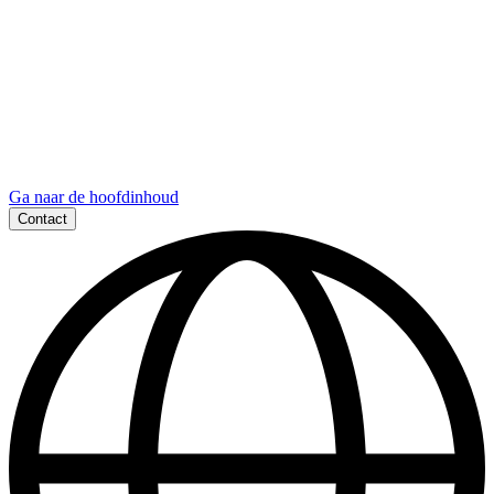
Ga naar de hoofdinhoud
Contact