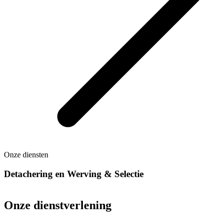
Onze diensten
Detachering en Werving & Selectie
Onze dienstverlening