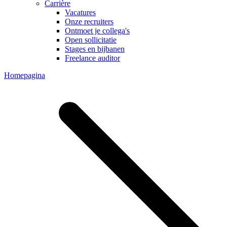
Carrière
Vacatures
Onze recruiters
Ontmoet je collega's
Open sollicitatie
Stages en bijbanen
Freelance auditor
Homepagina