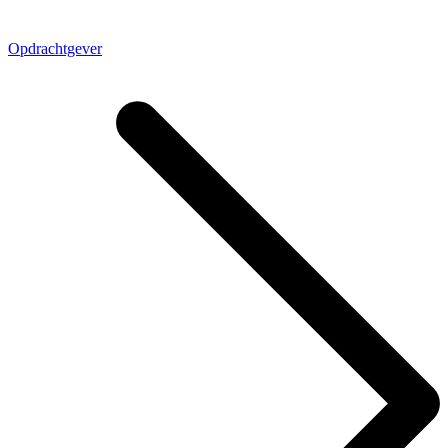
Opdrachtgever