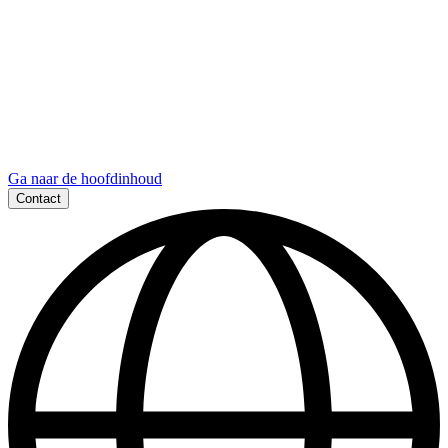
Ga naar de hoofdinhoud
Contact