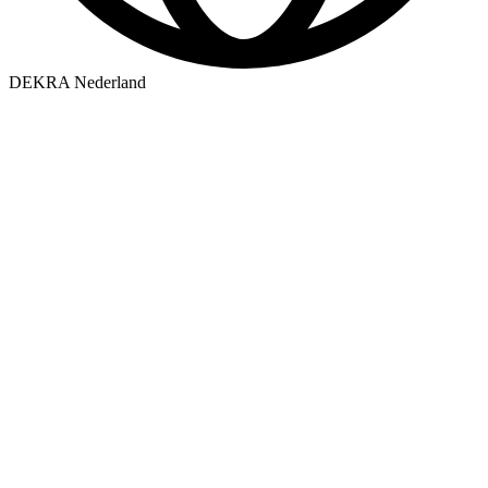
DEKRA Nederland