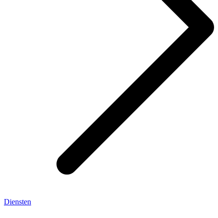
Diensten