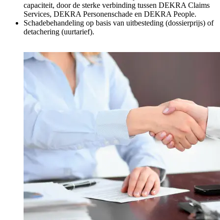
capaciteit, door de sterke verbinding tussen DEKRA Claims
Services, DEKRA Personenschade en DEKRA People.
Schadebehandeling op basis van uitbesteding (dossierprijs) of
detachering (uurtarief).