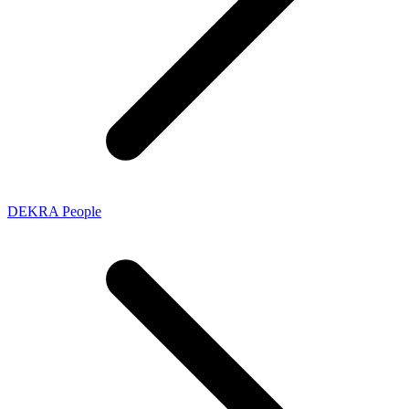
DEKRA People