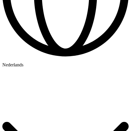
Nederlands