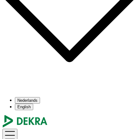
Nederlands
English