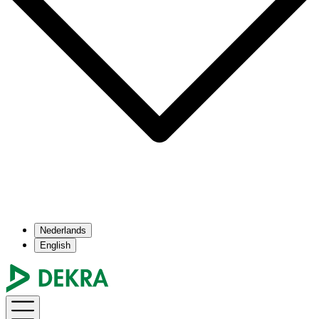
Nederlands
English