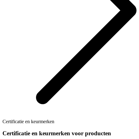
Certificatie en keurmerken
Certificatie en keurmerken voor producten