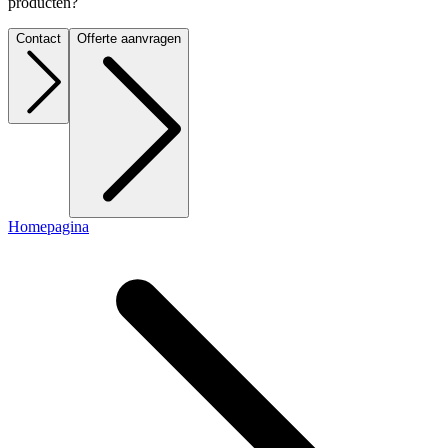
producten?
Contact
Offerte aanvragen
Homepagina