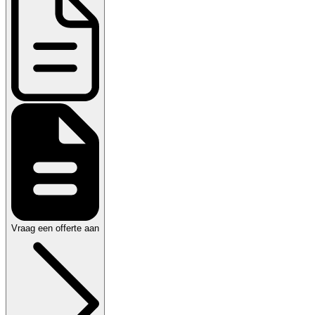
Vraag een offerte aan