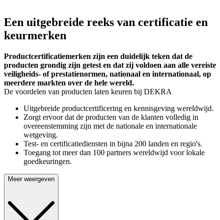
Een uitgebreide reeks van certificatie en
keurmerken
Productcertificatiemerken zijn een duidelijk teken dat de
producten grondig zijn getest en dat zij voldoen aan alle vereiste
veiligheids- of prestatienormen, nationaal en internationaal, op
meerdere markten over de hele wereld.
De voordelen van producten laten keuren bij DEKRA
Uitgebreide productcertificering en kennisgeving wereldwijd.
Zorgt ervoor dat de producten van de klanten volledig in
overeenstemming zijn met de nationale en internationale
wetgeving.
Test- en certificatiediensten in bijna 200 landen en regio's.
Toegang tot meer dan 100 partners wereldwijd voor lokale
goedkeuringen.
Meer weergeven