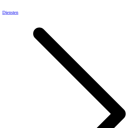
Diensten