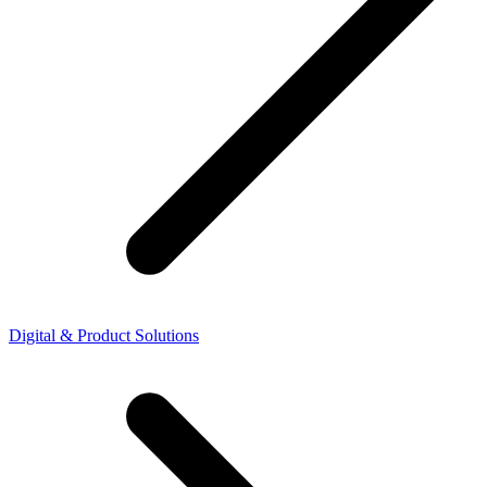
Digital & Product Solutions