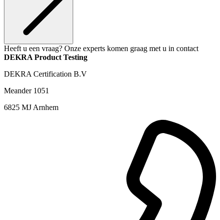
Heeft u een vraag? Onze experts komen graag met u in contact
DEKRA Product Testing
DEKRA Certification B.V
Meander 1051
6825 MJ Arnhem