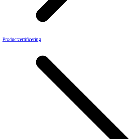
Productcertificering