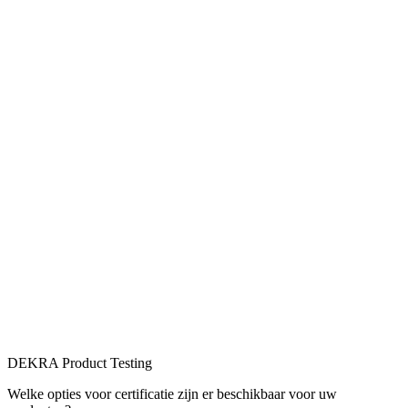
DEKRA Product Testing
Welke opties voor certificatie zijn er beschikbaar voor uw