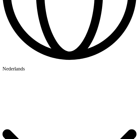
Nederlands