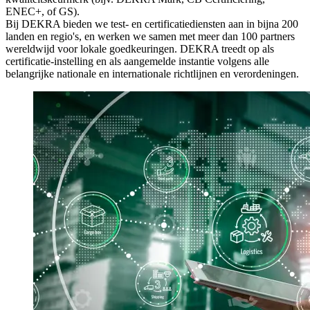
ENEC+, of GS).
Bij DEKRA bieden we test- en certificatiediensten aan in bijna 200
landen en regio's, en werken we samen met meer dan 100 partners
wereldwijd voor lokale goedkeuringen. DEKRA treedt op als
certificatie-instelling en als aangemelde instantie volgens alle
belangrijke nationale en internationale richtlijnen en verordeningen.