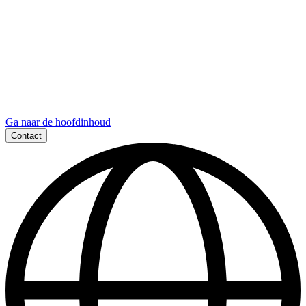
Ga naar de hoofdinhoud
Contact