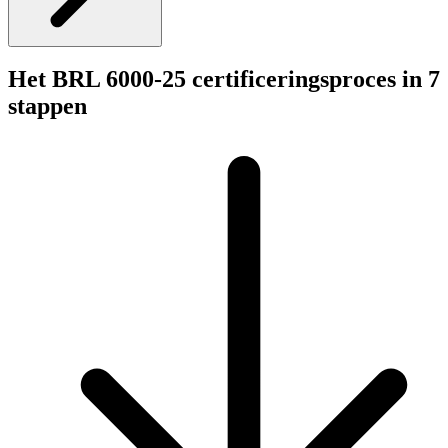
Het BRL 6000-25 certificeringsproces in 7
stappen