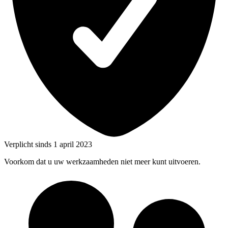
Verplicht sinds 1 april 2023
Voorkom dat u uw werkzaamheden niet meer kunt uitvoeren.