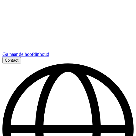
Ga naar de hoofdinhoud
Contact