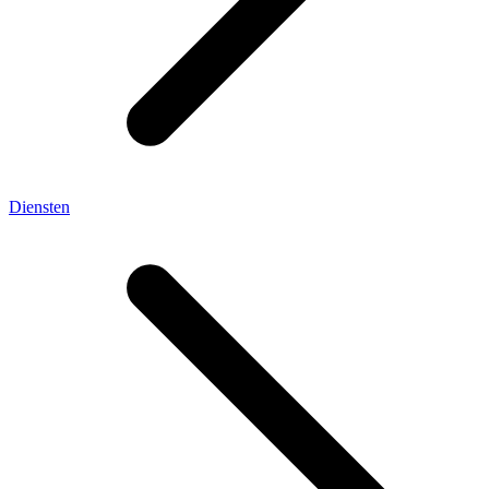
Diensten