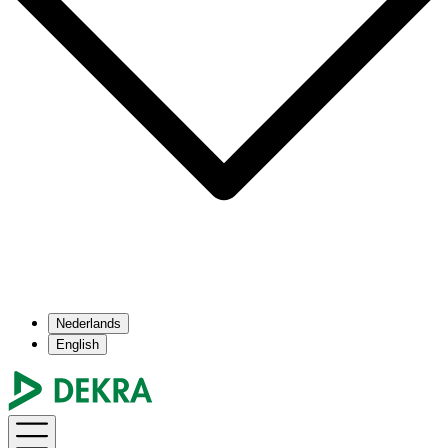
Nederlands
English