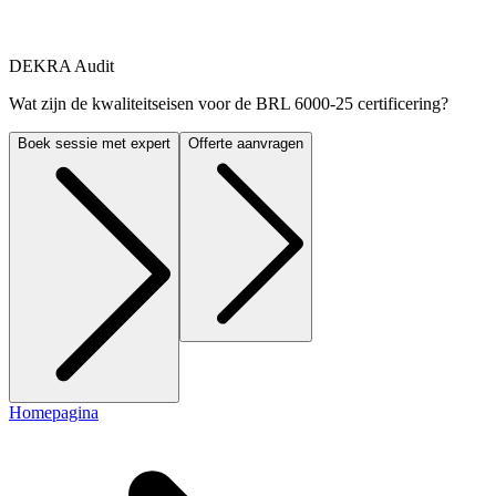
DEKRA Audit
Wat zijn de kwaliteitseisen voor de BRL 6000-25 certificering?
Boek sessie met expert
Offerte aanvragen
Homepagina