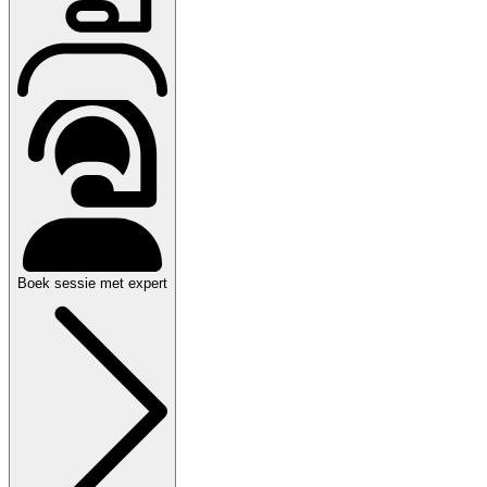
Boek sessie met expert