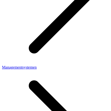
Managementsystemen