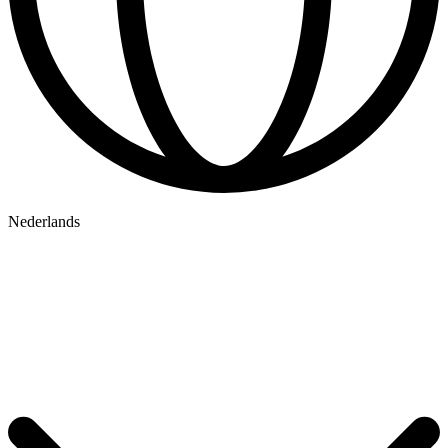
Nederlands