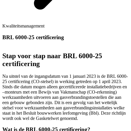
Kwaliteitsmanagement
BRL 6000-25 certificering
Stap voor stap naar BRL 6000-25
certificering
Na uitstel van de ingangsdatum van 1 januari 2023 is de BRL 6000-
25 certificering (CO-stelsel) in werking getreden op 1 april 2023.
Sinds die datum mogen alleen gecertificeerde installatiebedrijven en
–monteurs met een Bewijs van Vakmanschap (CO-erkenning)
werkzaamheden uitvoeren aan gasverbrandingstoestellen die aan
een gebouw gebonden zijn. Dit is een gevolg van het wettelijk
stelsel voor werkzaamheden aan gasverbrandingsinstallaties welke
staat in het Besluit bouwwerken leefomgeving (Bbl). Deze richtlijn
wordt ook wel de Gasketelwet genoemd.
Wat is de BRL 6000-25 certificering?