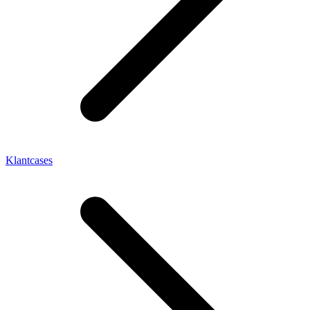
Klantcases