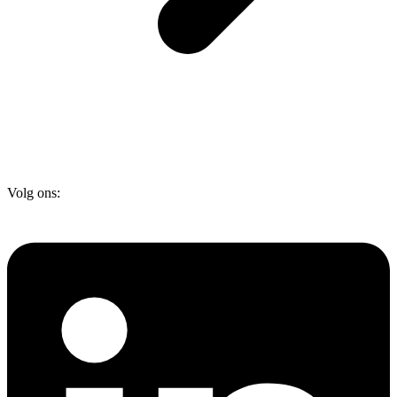
Volg ons: