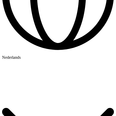
Nederlands