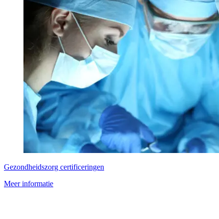
Gezondheidszorg certificeringen
Meer informatie