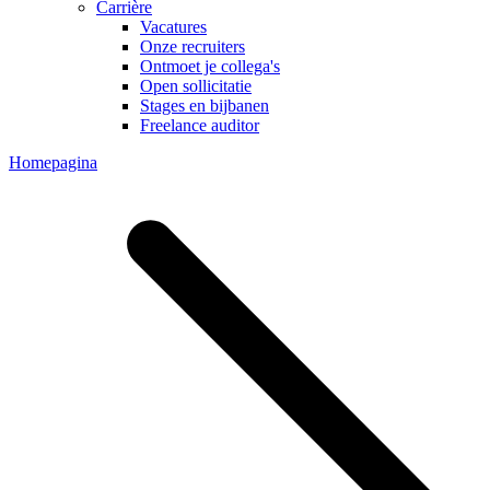
Carrière
Vacatures
Onze recruiters
Ontmoet je collega's
Open sollicitatie
Stages en bijbanen
Freelance auditor
Homepagina