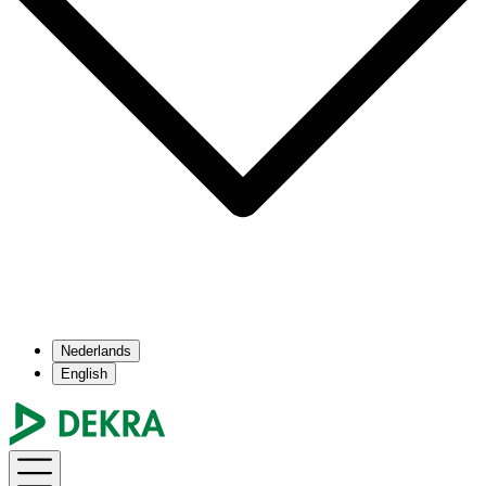
Nederlands
English