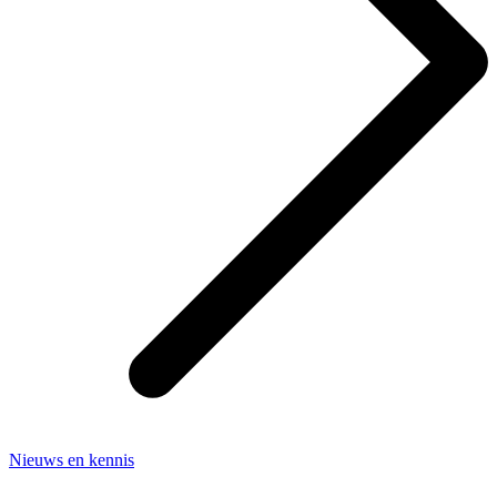
Nieuws en kennis