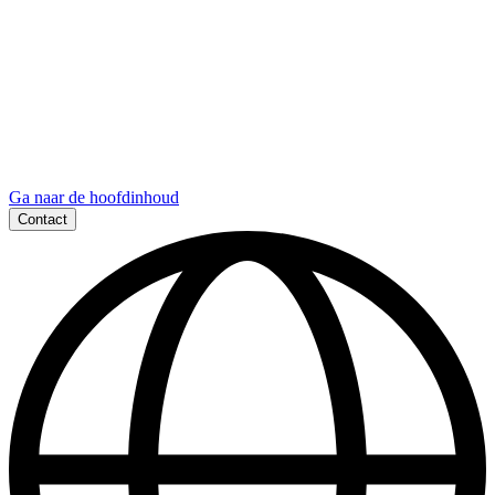
Ga naar de hoofdinhoud
Contact