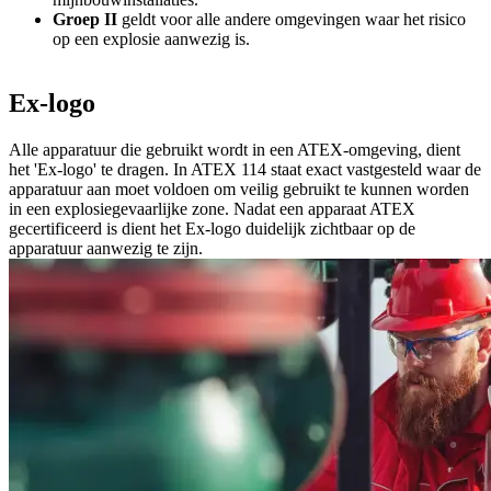
Groep II
geldt voor alle andere omgevingen waar het risico
op een explosie aanwezig is.
Ex-logo
Alle apparatuur die gebruikt wordt in een ATEX-omgeving, dient
het 'Ex-logo' te dragen. In ATEX 114 staat exact vastgesteld waar de
apparatuur aan moet voldoen om veilig gebruikt te kunnen worden
in een explosiegevaarlijke zone. Nadat een apparaat ATEX
gecertificeerd is dient het Ex-logo duidelijk zichtbaar op de
apparatuur aanwezig te zijn.