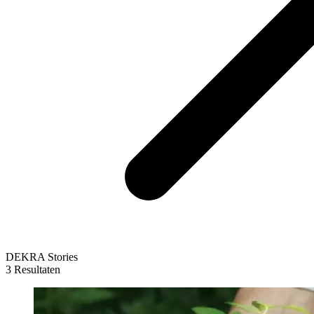
DEKRA Stories
3 Resultaten