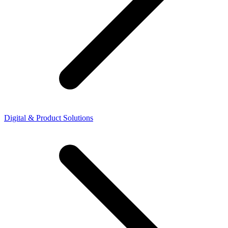
Digital & Product Solutions