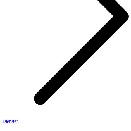
Diensten