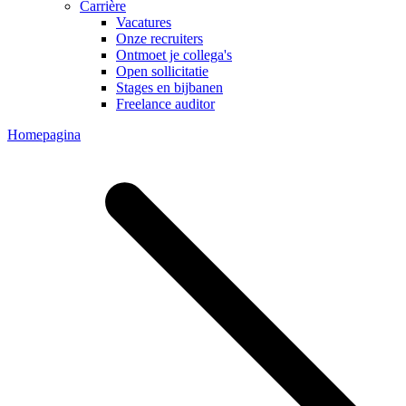
Carrière
Vacatures
Onze recruiters
Ontmoet je collega's
Open sollicitatie
Stages en bijbanen
Freelance auditor
Homepagina