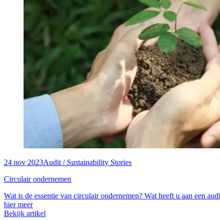
24 nov 2023
Audit / Sustainability Stories
Circulair ondernemen
Wat is de essentie van circulair ondernemen? Wat heeft u aan een audi
hier meer
Bekijk artikel