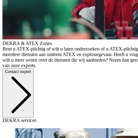
DEKRA & ATEX Zones
Bent u ATEX-plichtig of wilt u laten onderzoeken of u ATEX-plicht
meerdere diensten aan omtrent ATEX en explosiegevaar. Heeft u vr
wilt u meer weten over de diensten die wij aanbieden? Neem dan geru
van onze experts.
Contact expert
DEKRA services