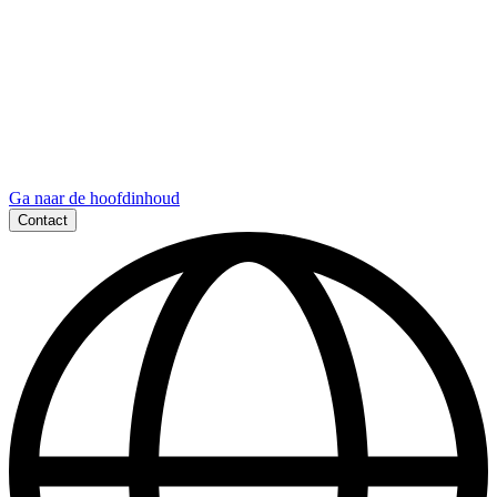
Ga naar de hoofdinhoud
Contact