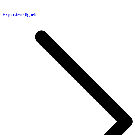
Explosieveiligheid