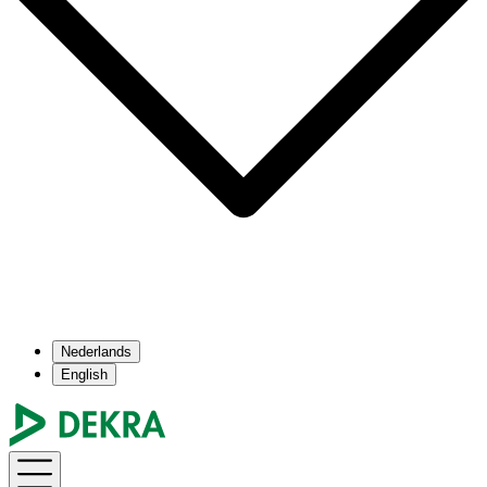
Nederlands
English