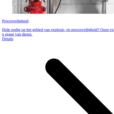
Procesveiligheid
Hulp nodig op het gebied van explosie- en procesveiligheid? Onze ex
u graag van dienst.
Details