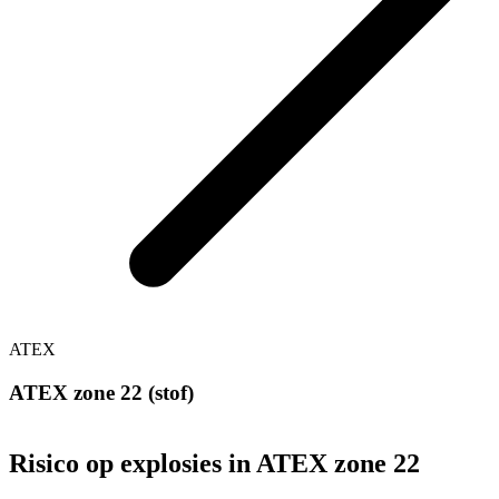
ATEX
ATEX zone 22 (stof)
Risico op explosies in ATEX zone 22