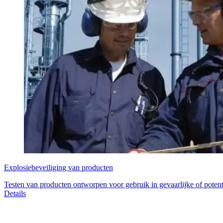
Explosiebeveiliging van producten
Testen van producten ontworpen voor gebruik in gevaarlijke of poten
Details