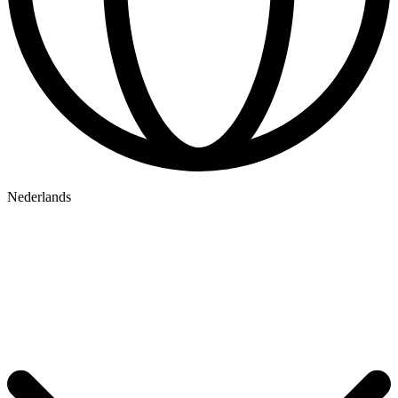
Nederlands