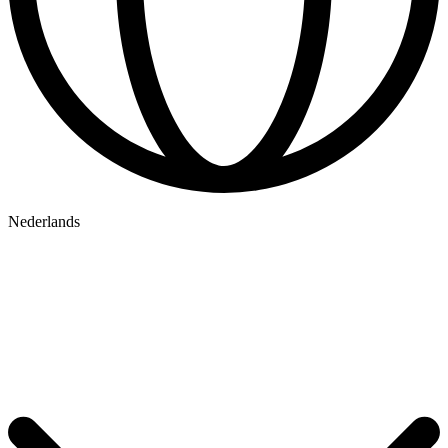
Nederlands