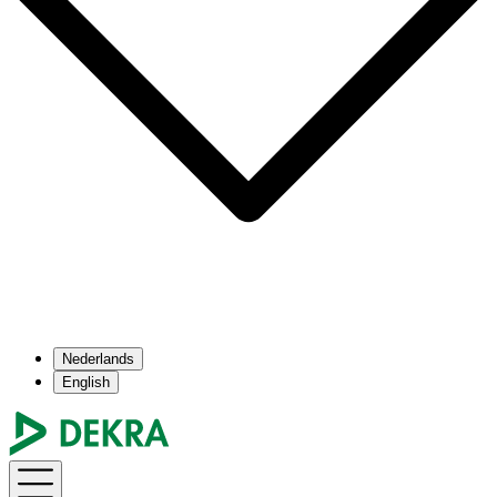
Nederlands
English