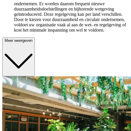
ondernemen. Er worden daarom frequent nieuwe
duurzaamheidsdoelstellingen en bijhorende wetgeving
geïntroduceerd. Deze regelgeving kan per land verschillen.
Door te kiezen voor duurzaamheid en circulair ondernemen,
voldoet uw organisatie vaak al aan de wet- en regelgeving of
kost het minimale inspanning om wel te voldoen.
Meer weergeven