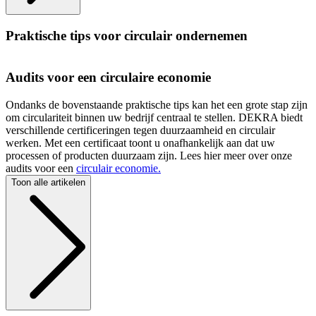
Praktische tips voor circulair ondernemen
Audits voor een circulaire economie
Ondanks de bovenstaande praktische tips kan het een grote stap zijn
om circulariteit binnen uw bedrijf centraal te stellen. DEKRA biedt
verschillende certificeringen tegen duurzaamheid en circulair
werken. Met een certificaat toont u onafhankelijk aan dat uw
processen of producten duurzaam zijn. Lees hier meer over onze
audits voor een
circulair economie.
Toon alle artikelen