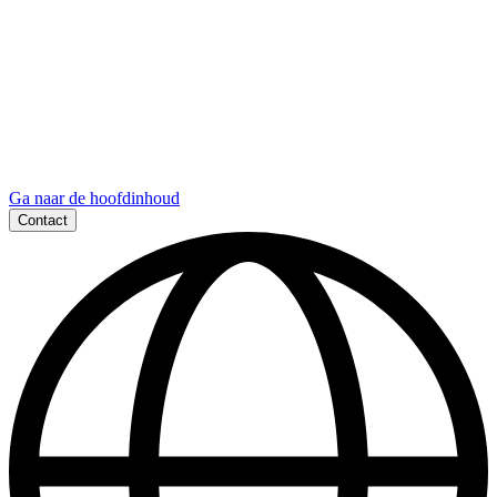
Ga naar de hoofdinhoud
Contact