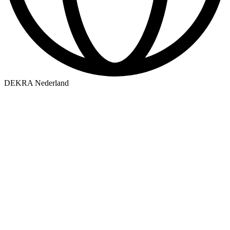
DEKRA Nederland