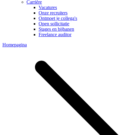
Carrière
Vacatures
Onze recruiters
Ontmoet je collega's
Open sollicitatie
Stages en bijbanen
Freelance auditor
Homepagina