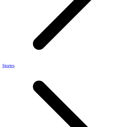
Stories