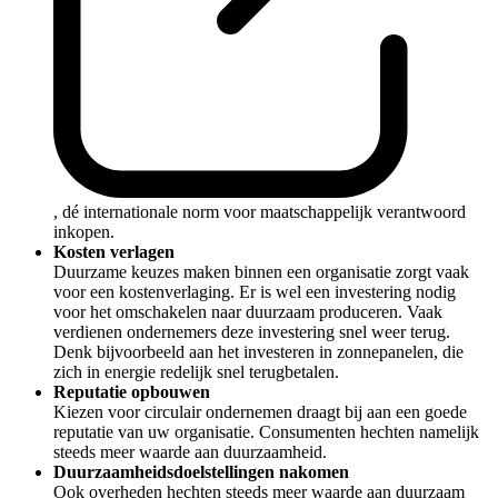
, dé internationale norm voor maatschappelijk verantwoord
inkopen.
Kosten verlagen
Duurzame keuzes maken binnen een organisatie zorgt vaak
voor een kostenverlaging. Er is wel een investering nodig
voor het omschakelen naar duurzaam produceren. Vaak
verdienen ondernemers deze investering snel weer terug.
Denk bijvoorbeeld aan het investeren in zonnepanelen, die
zich in energie redelijk snel terugbetalen.
Reputatie opbouwen
Kiezen voor circulair ondernemen draagt bij aan een goede
reputatie van uw organisatie. Consumenten hechten namelijk
steeds meer waarde aan duurzaamheid.
Duurzaamheidsdoelstellingen nakomen
Ook overheden hechten steeds meer waarde aan duurzaam