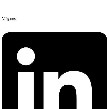
Volg ons: