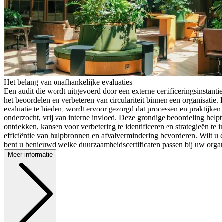
Het belang van onafhankelijke evaluaties
Een audit die wordt uitgevoerd door een externe certificeringsinstantie 
het beoordelen en verbeteren van circulariteit binnen een organisatie.
evaluatie te bieden, wordt ervoor gezorgd dat processen en praktijken
onderzocht, vrij van interne invloed. Deze grondige beoordeling helpt i
ontdekken, kansen voor verbetering te identificeren en strategieën te
efficiëntie van hulpbronnen en afvalvermindering bevorderen. Wilt u
bent u benieuwd welke duurzaamheidscertificaten passen bij uw organ
Meer informatie