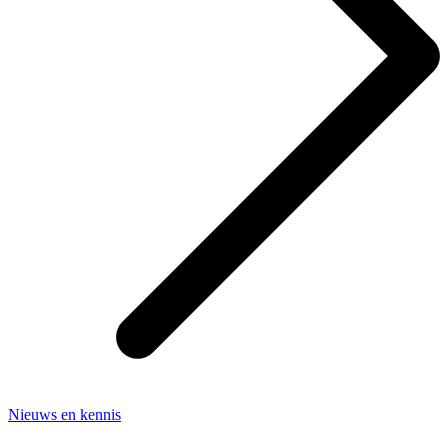
Nieuws en kennis