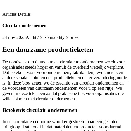
Articles Details
Circulair ondernemen
24 nov 2023
Audit / Sustainability Stories
Een duurzame productieketen
De noodzaak om duurzaam en circulair te ondernemen wordt voor
organisaties steeds hoger en vanuit de overheid wettelijk verplicht.
Dat betekent vaak voor ondernemers, fabrikanten, leveranciers en
andere schakels binnen een productieketen dat er verandering nodig
is. In deze blog zetten we de essentie van circulair ondernemen en
de voordelen van duurzaam ondernemen voor u op een rijtje. We
geven in deze tekst een aantal praktische tips voor organisaties die
willen starten met circulair ondernemen.
Betekenis circulair ondernemen
In een circulaire economie wordt er gestreefd naar een gesloten
kringloop. Dat houdt in dat materialen en producten voortdurend