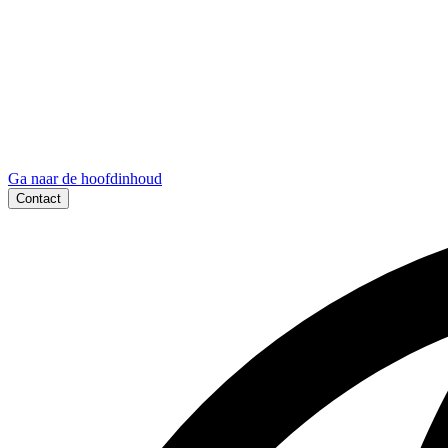
Ga naar de hoofdinhoud
Contact