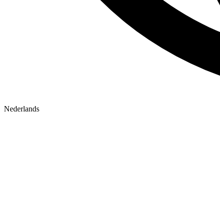
Nederlands