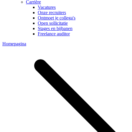
Carrière
Vacatures
Onze recruiters
Ontmoet je collega's
Open sollicitatie
Stages en bijbanen
Freelance auditor
Homepagina