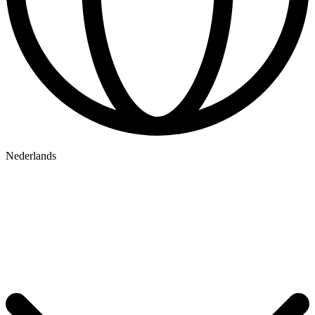
Nederlands