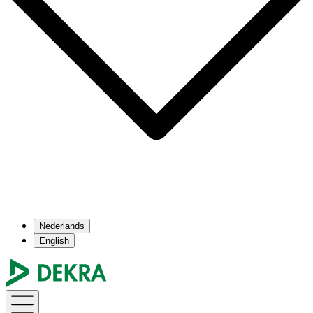
Nederlands
English