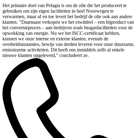
Het primaire doel van Pelagia is om de olie die het produceert te
gebruiken om zijn eigen faciliteiten in heel Noorwegen te
verwarmen, maar af en toe levert het bedrijf de olie ook aan andere
klanten. "Daarnaast verkopen we het eiwitdeel – een bijproduct van
het conversieproces – aan bedrijven zoals biogasfaciliteiten voor de
opwekking van energie. Nu we het ISCC-certificaat hebben,
kunnen we onze interne en externe klanten, evenals de
overheidsinstanties, bewijs van derden leveren voor onze duurzame,
emissiearme activiteiten. Dit heeft ons inmiddels zelfs al enkele
nieuwe klanten opgeleverd," concludeert ze.