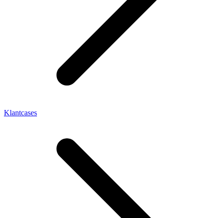
Klantcases