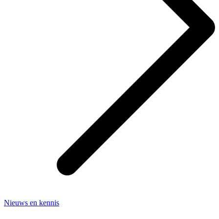
Nieuws en kennis