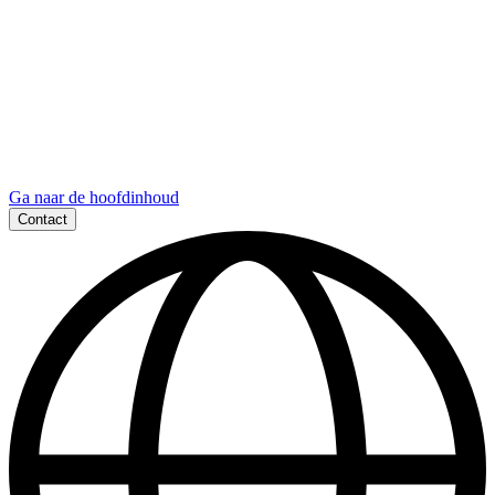
Ga naar de hoofdinhoud
Contact