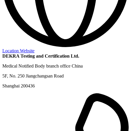
Location Website
DEKRA Testing and Certification Ltd.
Medical Notified Body branch office China
5F, No. 250 Jiangchangsan Road
Shanghai 200436