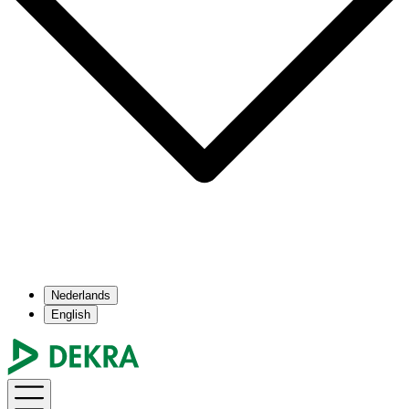
Nederlands
English