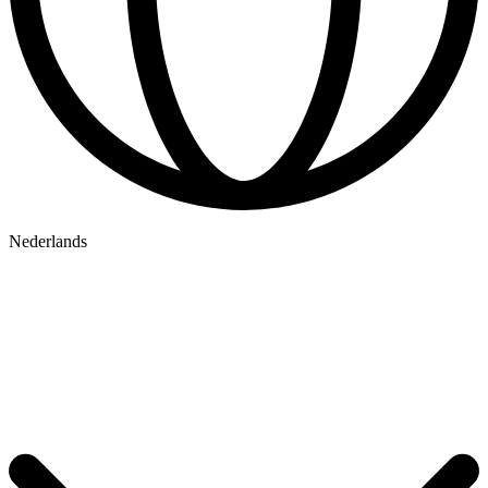
Nederlands