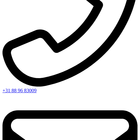
+31 88 96 83009