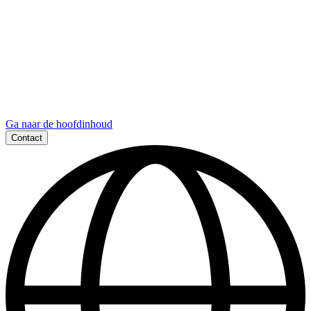
Ga naar de hoofdinhoud
Contact