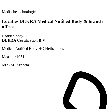
Medische technologie
Locaties DEKRA Medical Notified Body & branch
offices
Notified body
DEKRA Certification B.V.
Medical Notified Body HQ Netherlands
Meander 1051
6825 MJ Arnhem