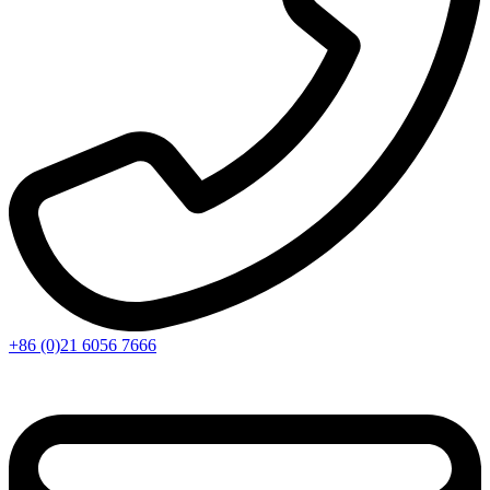
+86 (0)21 6056 7666