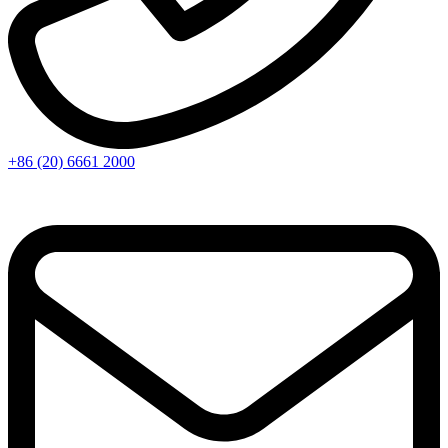
+86 (20) 6661 2000