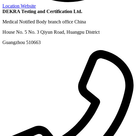
Location Website
DEKRA Testing and Certification Ltd.
Medical Notified Body branch office China
House No. 5 No. 3 Qiyun Road, Huangpu District
Guangzhou 510663