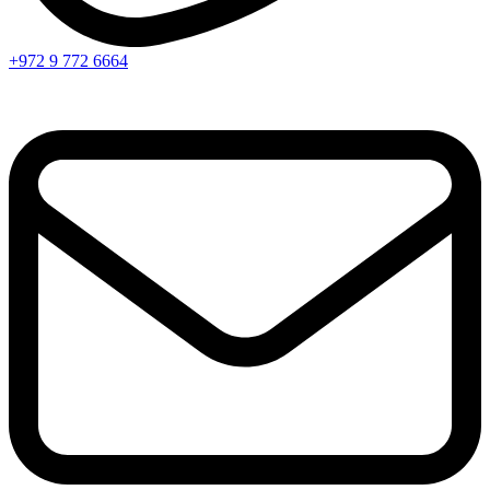
+972 9 772 6664