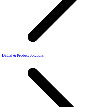
Digital & Product Solutions