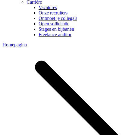
Carrière
Vacatures
Onze recruiters
Ontmoet je collega's
Open sollicitatie
Stages en bijbanen
Freelance auditor
Homepagina