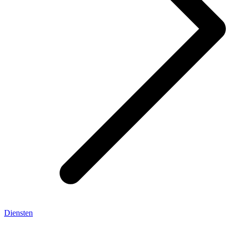
Diensten