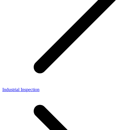
Industrial Inspection