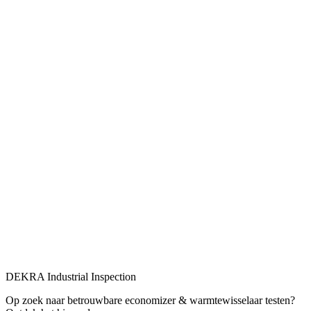
DEKRA Industrial Inspection
Op zoek naar betrouwbare economizer & warmtewisselaar testen?