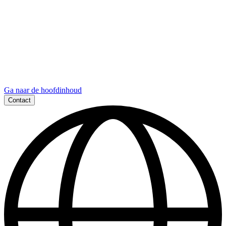
Ga naar de hoofdinhoud
Contact