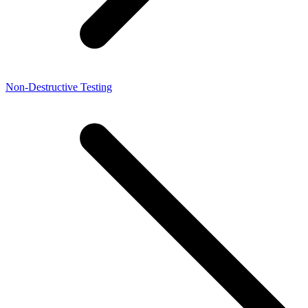
Non-Destructive Testing