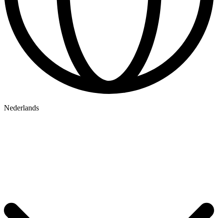
Nederlands