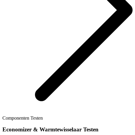
Componenten Testen
Economizer & Warmtewisselaar Testen