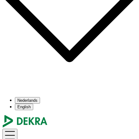
Nederlands
English