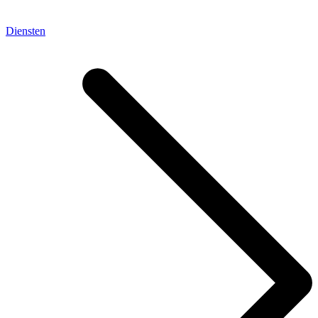
Diensten