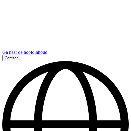
Ga naar de hoofdinhoud
Contact