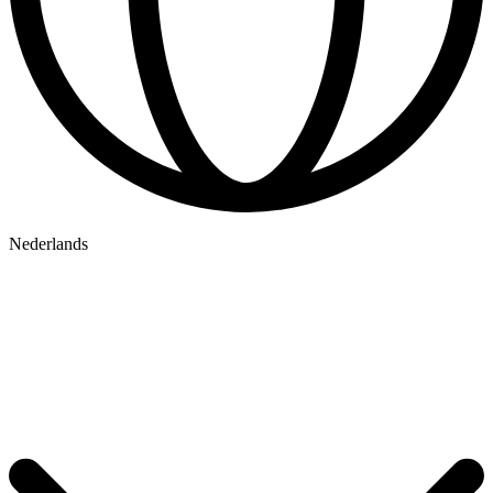
Nederlands