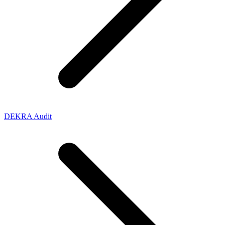
DEKRA Audit