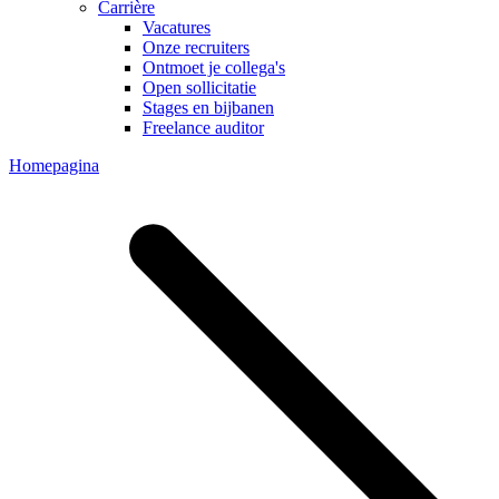
Carrière
Vacatures
Onze recruiters
Ontmoet je collega's
Open sollicitatie
Stages en bijbanen
Freelance auditor
Homepagina