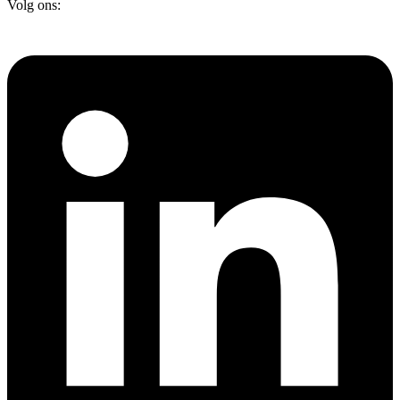
Volg ons: