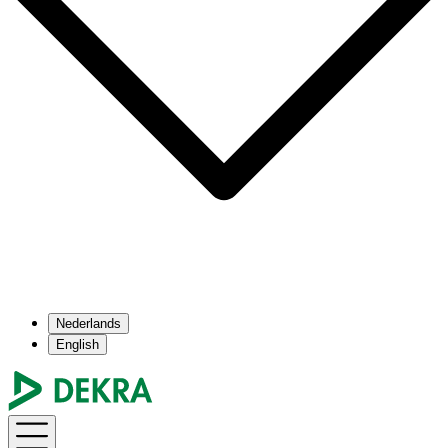
Nederlands
English