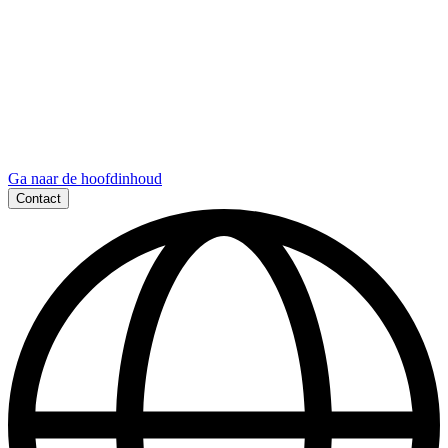
Ga naar de hoofdinhoud
Contact