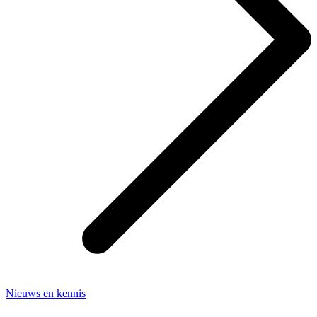
Nieuws en kennis