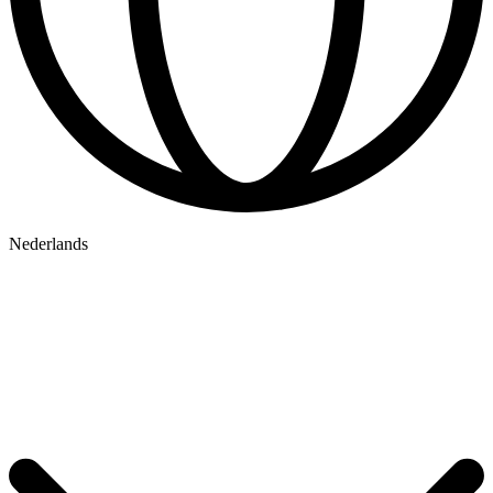
Nederlands