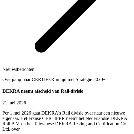
Nieuwsberichten
Overgang naar CERTIFER in lijn met Strategie 2030+
DEKRA neemt afscheid van Rail-divisie
21 mei 2026
Per 1 mei 2026 gaat DEKRA's Rail divisie over naar een nieuwe
eigenaar. Het Franse CERTIFER neemt het Nederlandse DEKRA
Rail B.V. en het Taiwanese DEKRA Testing and Certification Co.
Ltd. over.