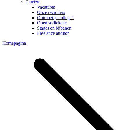
Carrière
Vacatures
Onze recruiters
Ontmoet je collega's
Open sollicitatie
Stages en bijbanen
Freelance auditor
Homepagina