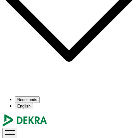
Nederlands
English