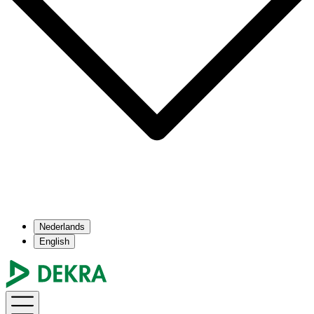
Nederlands
English