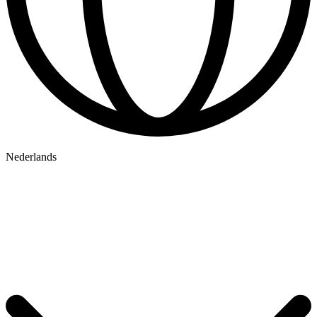
Nederlands