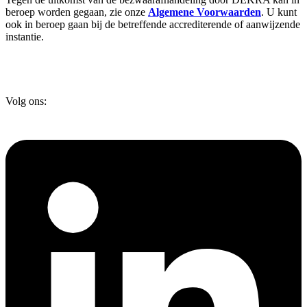
beroep worden gegaan, zie onze
Algemene Voorwaarden
. U kunt
ook in beroep gaan bij de betreffende accrediterende of aanwijzende
instantie.
Volg ons: