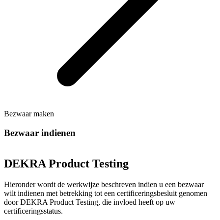
Bezwaar maken
Bezwaar indienen
DEKRA Product Testing
Hieronder wordt de werkwijze beschreven indien u een bezwaar
wilt indienen met betrekking tot een certificeringsbesluit genomen
door DEKRA Product Testing, die invloed heeft op uw
certificeringsstatus.