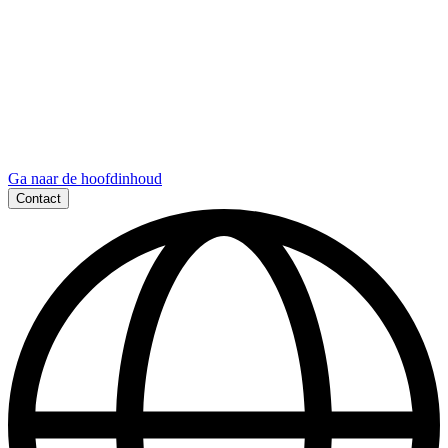
Ga naar de hoofdinhoud
Contact