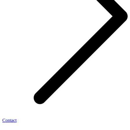
Contact