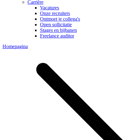
Carrière
Vacatures
Onze recruiters
Ontmoet je collega's
Open sollicitatie
Stages en bijbanen
Freelance auditor
Homepagina